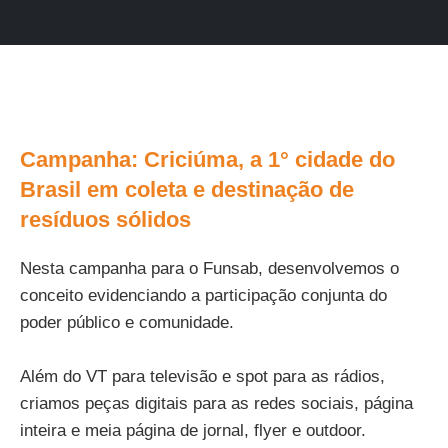
Campanha: Criciúma, a 1° cidade do
Brasil em coleta e destinação de
resíduos sólidos
Nesta campanha para o Funsab, desenvolvemos o
conceito evidenciando a participação conjunta do
poder público e comunidade.
Além do VT para televisão e spot para as rádios,
criamos peças digitais para as redes sociais, página
inteira e meia página de jornal, flyer e outdoor.