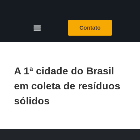
Contato
A 1ª cidade do Brasil
em coleta de resíduos
sólidos