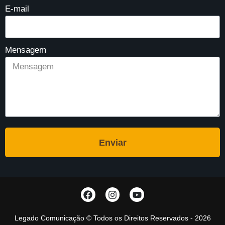
E-mail
Mensagem
Enviar
Legado Comunicação © Todos os Direitos Reservados - 2026