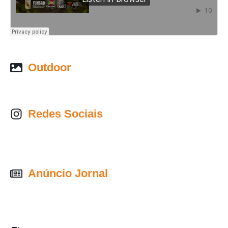
Outdoor
Redes Sociais
Anúncio Jornal